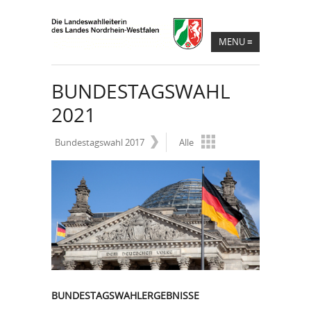
MENU
≡
BUNDESTAGSWAHL
2021
Bundestagswahl 2017
Alle
BUNDESTAGSWAHLERGEBNISSE