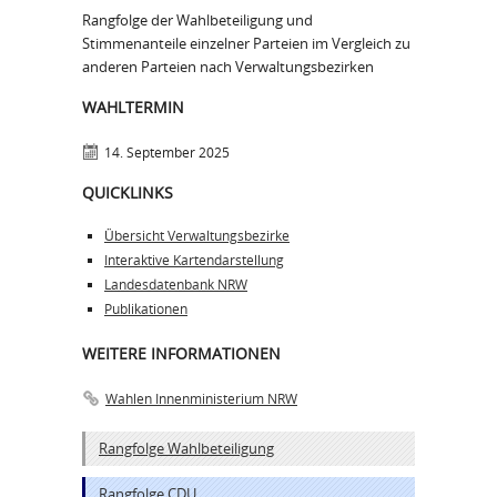
Rangfolge der Wahlbeteiligung und
Stimmenanteile einzelner Parteien im Vergleich zu
anderen Parteien nach Verwaltungsbezirken
WAHLTERMIN
14. September 2025
QUICKLINKS
Übersicht Verwaltungsbezirke
Interaktive Kartendarstellung
Landesdatenbank NRW
Publikationen
WEITERE INFORMATIONEN
Wahlen Innenministerium NRW
Rangfolge Wahlbeteiligung
Rangfolge CDU