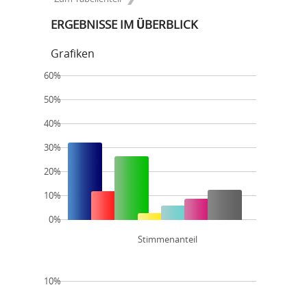
ERGEBNISSE IM ÜBERBLICK
Grafiken
60%
50%
40%
30%
20%
10%
0%
Stimmenanteil
10%