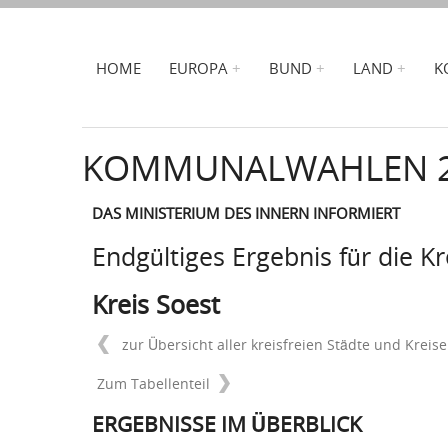
HOME
EUROPA
BUND
LAND
K
KOMMUNALWAHLEN 
DAS MINISTERIUM DES INNERN INFORMIERT
Endgültiges Ergebnis für die K
Kreis Soest
zur Übersicht aller kreisfreien Städte und Kreise
Zum Tabellenteil
ERGEBNISSE IM ÜBERBLICK