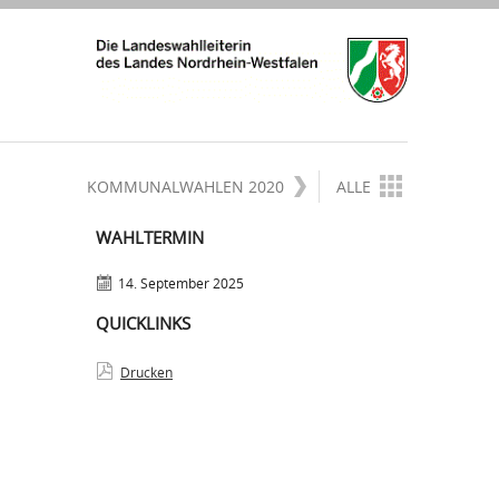
KOMMUNALWAHLEN 2020
ALLE
WAHLTERMIN
14. September 2025
QUICKLINKS
Drucken