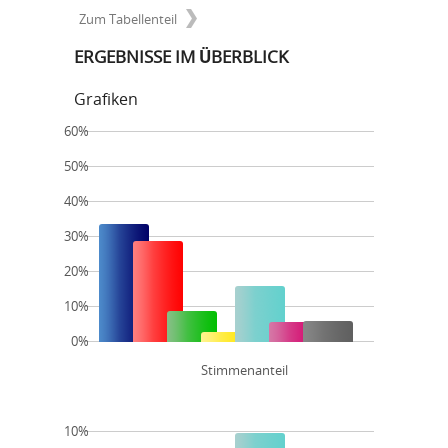
Zum Tabellenteil
ERGEBNISSE IM ÜBERBLICK
Grafiken
60%
50%
40%
30%
20%
10%
0%
Stimmenanteil
10%