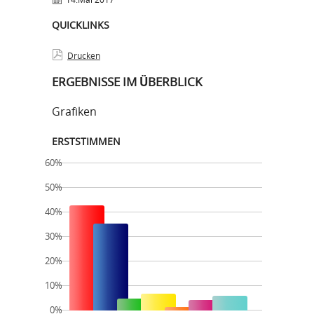
QUICKLINKS
Drucken
ERGEBNISSE IM ÜBERBLICK
Grafiken
ERSTSTIMMEN
60%
50%
40%
30%
20%
10%
0%