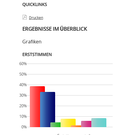
QUICKLINKS
Drucken
ERGEBNISSE IM ÜBERBLICK
Grafiken
ERSTSTIMMEN
60%
50%
40%
30%
20%
10%
0%