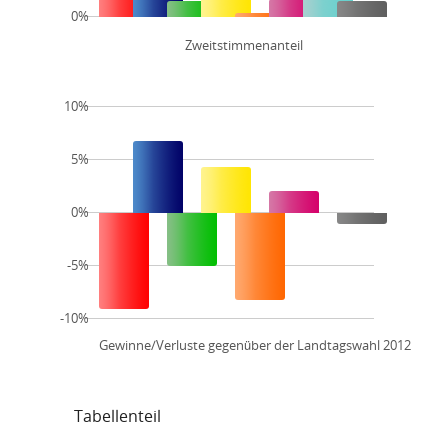
0%
Zweitstimmenanteil
10%
5%
0%
-5%
-10%
Gewinne/Verluste gegenüber der Landtagswahl 2012
Tabellenteil