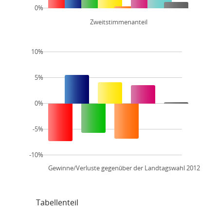
0%
Zweitstimmenanteil
10%
5%
0%
-5%
-10%
Gewinne/Verluste gegenüber der Landtagswahl 2012
Tabellenteil