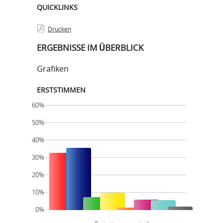
QUICKLINKS
Drucken
ERGEBNISSE IM ÜBERBLICK
Grafiken
ERSTSTIMMEN
60%
50%
40%
30%
20%
10%
0%