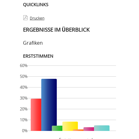
QUICKLINKS
Drucken
ERGEBNISSE IM ÜBERBLICK
Grafiken
ERSTSTIMMEN
60%
50%
40%
30%
20%
10%
0%