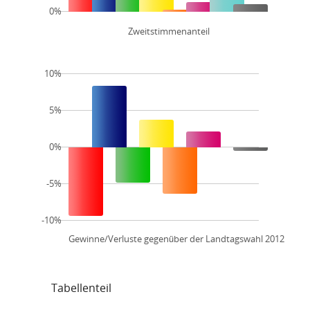
0%
Zweitstimmenanteil
10%
5%
0%
-5%
-10%
Gewinne/Verluste gegenüber der Landtagswahl 2012
Tabellenteil