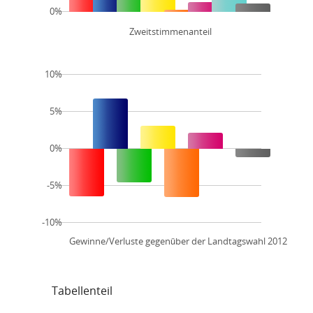
0%
Zweitstimmenanteil
10%
5%
0%
-5%
-10%
Gewinne/Verluste gegenüber der Landtagswahl 2012
Tabellenteil