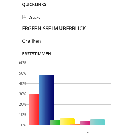
QUICKLINKS
Drucken
ERGEBNISSE IM ÜBERBLICK
Grafiken
ERSTSTIMMEN
60%
50%
40%
30%
20%
10%
0%