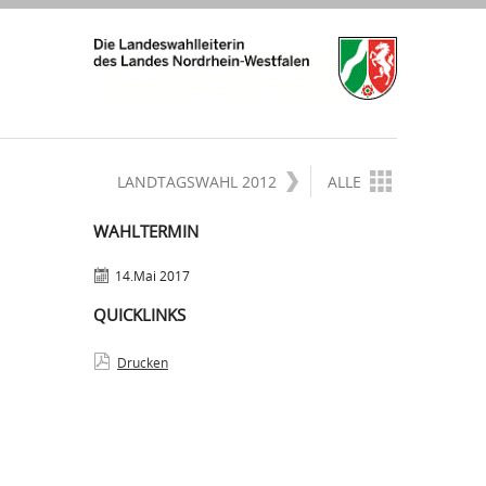
LANDTAGSWAHL 2012
ALLE
WAHLTERMIN
14.Mai 2017
QUICKLINKS
Drucken