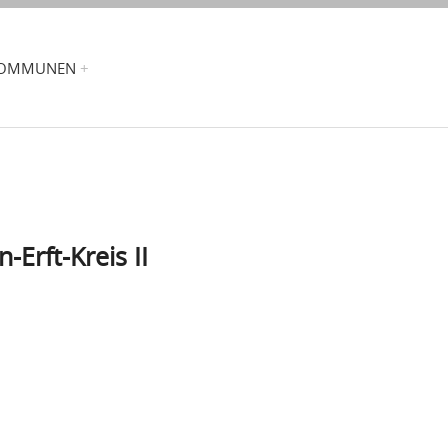
OMMUNEN
n-Erft-Kreis II