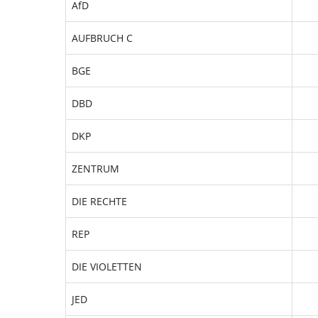
AfD
AUFBRUCH C
BGE
DBD
DKP
ZENTRUM
DIE RECHTE
REP
DIE VIOLETTEN
JED