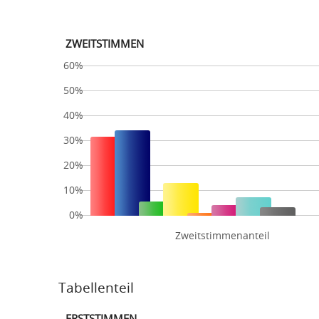
ZWEITSTIMMEN
60%
50%
40%
30%
20%
10%
0%
Zweitstimmenanteil
Tabellenteil
ERSTSTIMMEN