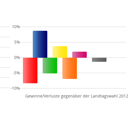
10%
5%
0%
-5%
-10%
Gewinne/Verluste gegenüber der Landtagswahl 2012