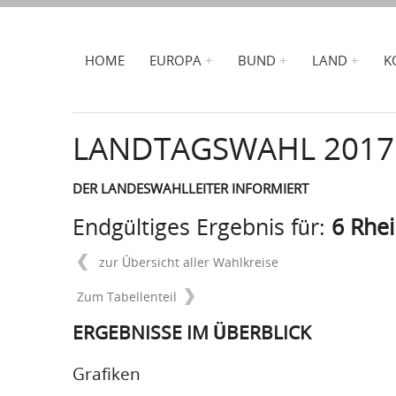
HOME
EUROPA
BUND
LAND
K
LANDTAGSWAHL 2017
DER LANDESWAHLLEITER INFORMIERT
Endgültiges Ergebnis für:
6 Rhei
zur Übersicht aller Wahlkreise
Zum Tabellenteil
ERGEBNISSE IM ÜBERBLICK
Grafiken