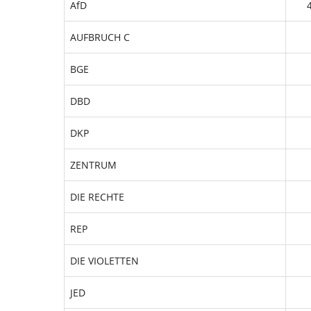
AfD
AUFBRUCH C
BGE
DBD
DKP
ZENTRUM
DIE RECHTE
REP
DIE VIOLETTEN
JED