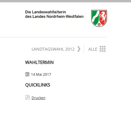
LANDTAGSWAHL 2012
ALLE
WAHLTERMIN
14.Mai 2017
QUICKLINKS
Drucken