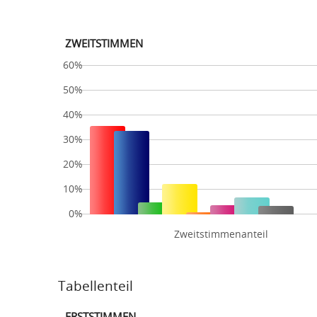
ZWEITSTIMMEN
60%
50%
40%
30%
20%
10%
0%
Zweitstimmenanteil
Tabellenteil
ERSTSTIMMEN