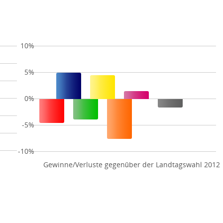
10%
5%
0%
-5%
-10%
Gewinne/Verluste gegenüber der Landtagswahl 2012