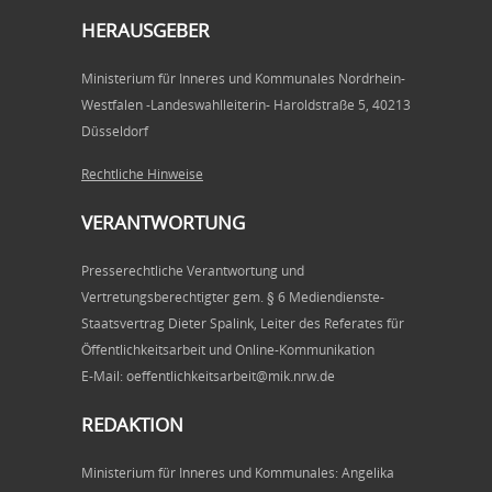
HERAUSGEBER
Ministerium für Inneres und Kommunales Nordrhein-
Westfalen -Landeswahlleiterin- Haroldstraße 5, 40213
Düsseldorf
Rechtliche Hinweise
VERANTWORTUNG
Presserechtliche Verantwortung und
Vertretungsberechtigter gem. § 6 Mediendienste-
Staatsvertrag Dieter Spalink, Leiter des Referates für
Öffentlichkeitsarbeit und Online-Kommunikation
E-Mail: oeffentlichkeitsarbeit@mik.nrw.de
REDAKTION
Ministerium für Inneres und Kommunales: Angelika