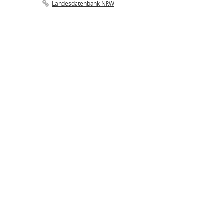
Landesdatenbank NRW