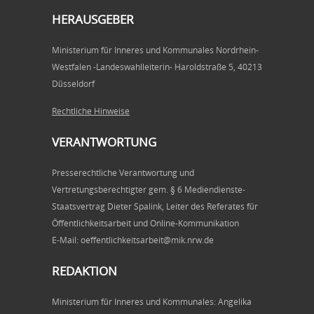
HERAUSGEBER
Ministerium für Inneres und Kommunales Nordrhein-
Westfalen -Landeswahlleiterin- Haroldstraße 5, 40213
Düsseldorf
Rechtliche Hinweise
VERANTWORTUNG
Presserechtliche Verantwortung und
Vertretungsberechtigter gem. § 6 Mediendienste-
Staatsvertrag Dieter Spalink, Leiter des Referates für
Öffentlichkeitsarbeit und Online-Kommunikation
E-Mail: oeffentlichkeitsarbeit@mik.nrw.de
REDAKTION
Ministerium für Inneres und Kommunales: Angelika