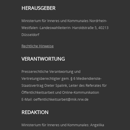
HERAUSGEBER
Ministerium für Inneres und Kommunales Nordrhein-
Westfalen -Landeswahlleiterin- Haroldstraße 5, 40213
Düsseldorf
Rechtliche Hinweise
VERANTWORTUNG
Presserechtliche Verantwortung und
Vertretungsberechtigter gem. § 6 Mediendienste-
Staatsvertrag Dieter Spalink, Leiter des Referates für
Öffentlichkeitsarbeit und Online-Kommunikation
E-Mail: oeffentlichkeitsarbeit@mik.nrw.de
REDAKTION
Ministerium für Inneres und Kommunales: Angelika