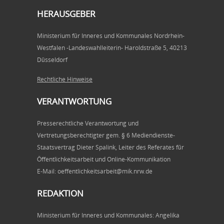
HERAUSGEBER
Ministerium für Inneres und Kommunales Nordrhein-
Westfalen -Landeswahlleiterin- Haroldstraße 5, 40213
Düsseldorf
Rechtliche Hinweise
VERANTWORTUNG
Presserechtliche Verantwortung und
Vertretungsberechtigter gem. § 6 Mediendienste-
Staatsvertrag Dieter Spalink, Leiter des Referates für
Öffentlichkeitsarbeit und Online-Kommunikation
E-Mail: oeffentlichkeitsarbeit@mik.nrw.de
REDAKTION
Ministerium für Inneres und Kommunales: Angelika