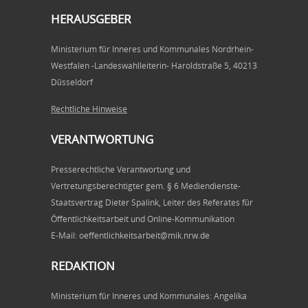
HERAUSGEBER
Ministerium für Inneres und Kommunales Nordrhein-
Westfalen -Landeswahlleiterin- Haroldstraße 5, 40213
Düsseldorf
Rechtliche Hinweise
VERANTWORTUNG
Presserechtliche Verantwortung und
Vertretungsberechtigter gem. § 6 Mediendienste-
Staatsvertrag Dieter Spalink, Leiter des Referates für
Öffentlichkeitsarbeit und Online-Kommunikation
E-Mail: oeffentlichkeitsarbeit@mik.nrw.de
REDAKTION
Ministerium für Inneres und Kommunales: Angelika