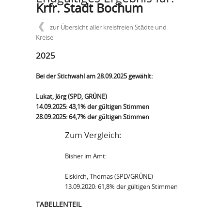
Krfr. Stadt Bochum
zur Übersicht aller kreisfreien Städte und
Kreise
2025
Bei der Stichwahl am 28.09.2025 gewählt:
Lukat, Jörg (SPD, GRÜNE)
14.09.2025: 43,1% der gültigen Stimmen
28.09.2025: 64,7% der gültigen Stimmen
Zum Vergleich:
Bisher im Amt:
Eiskirch, Thomas (SPD/GRÜNE)
13.09.2020: 61,8% der gültigen Stimmen
TABELLENTEIL