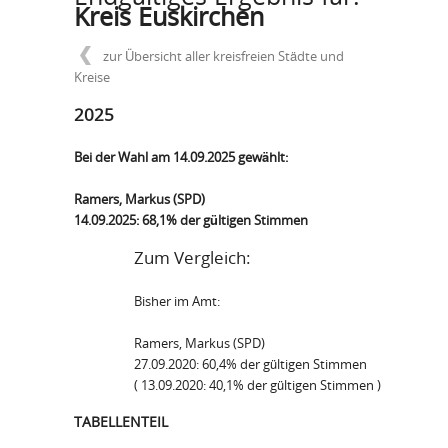
Kreis Euskirchen
zur Übersicht aller kreisfreien Städte und
Kreise
2025
Bei der Wahl am 14.09.2025 gewählt:
Ramers, Markus (SPD)
14.09.2025: 68,1% der gültigen Stimmen
Zum Vergleich:
Bisher im Amt:
Ramers, Markus (SPD)
27.09.2020: 60,4% der gültigen Stimmen
(
13.09.2020: 40,1% der gültigen Stimmen )
TABELLENTEIL