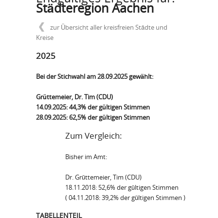
Städteregion Aachen
zur Übersicht aller kreisfreien Städte und
Kreise
2025
Bei der Stichwahl am 28.09.2025 gewählt:
Grüttemeier, Dr. Tim (CDU)
14.09.2025: 44,3% der gültigen Stimmen
28.09.2025: 62,5% der gültigen Stimmen
Zum Vergleich:
Bisher im Amt:
Dr. Grüttemeier, Tim (CDU)
18.11.2018: 52,6% der gültigen Stimmen
(
04.11.2018: 39,2% der gültigen Stimmen )
TABELLENTEIL