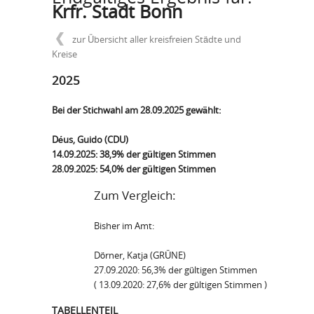
Krfr. Stadt Bonn
zur Übersicht aller kreisfreien Städte und
Kreise
2025
Bei der Stichwahl am 28.09.2025 gewählt:
Déus, Guido (CDU)
14.09.2025: 38,9% der gültigen Stimmen
28.09.2025: 54,0% der gültigen Stimmen
Zum Vergleich:
Bisher im Amt:
Dörner, Katja (GRÜNE)
27.09.2020: 56,3% der gültigen Stimmen
(
13.09.2020: 27,6% der gültigen Stimmen )
TABELLENTEIL