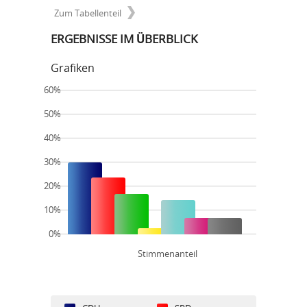
Zum Tabellenteil
ERGEBNISSE IM ÜBERBLICK
Grafiken
60%
50%
40%
30%
20%
10%
0%
Stimmenanteil