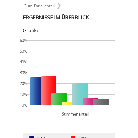
Zum Tabellenteil
ERGEBNISSE IM ÜBERBLICK
Grafiken
60%
50%
40%
30%
20%
10%
0%
Stimmenanteil