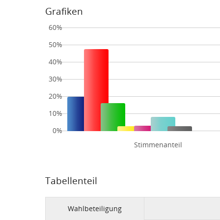
Grafiken
60%
50%
40%
30%
20%
10%
0%
Stimmenanteil
Tabellenteil
Wahlbeteiligung