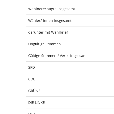
Wahlberechtigte insgesamt
Wähler/-innen insgesamt
darunter mit Wahlbrief
Ungültige Stimmen
Gültige Stimmen / Vertr. insgesamt
SPD
CDU
GRÜNE
DIE LINKE