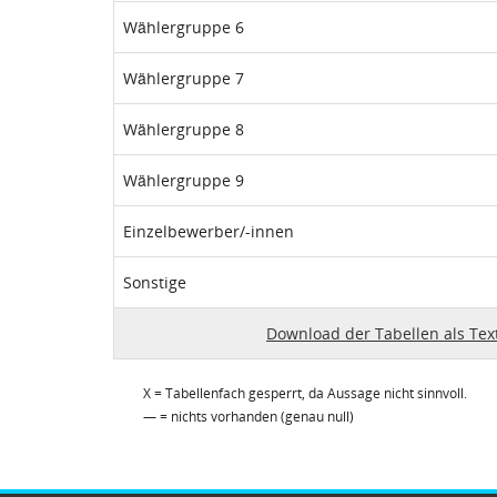
Wählergruppe 6
Wählergruppe 7
Wählergruppe 8
Wählergruppe 9
Einzelbewerber/-innen
Sonstige
Download der Tabellen als Tex
X = Tabellenfach gesperrt, da Aussage nicht sinnvoll.
— = nichts vorhanden (genau null)