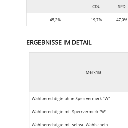
CDU
SPD
45,2%
19,7%
47,0%
ERGEBNISSE IM DETAIL
Merkmal
Wahlberechtigte ohne Sperrvermerk "W"
Wahlberechtigte mit Sperrvermerk "W"
Wahlberechtigte mit selbst. Wahlschein