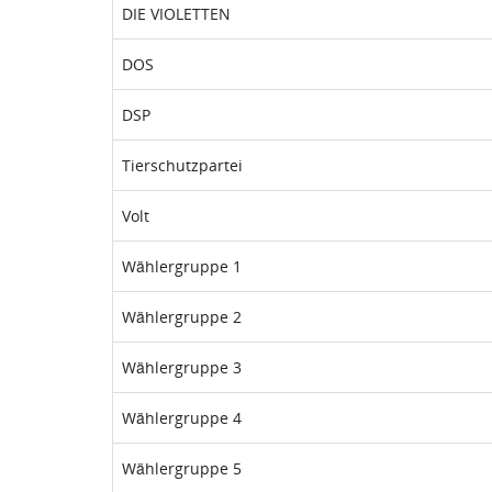
DIE VIOLETTEN
DOS
DSP
Tierschutzpartei
Volt
Wählergruppe 1
Wählergruppe 2
Wählergruppe 3
Wählergruppe 4
Wählergruppe 5