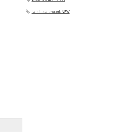
Landesdatenbank NRW