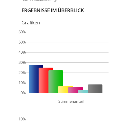
ERGEBNISSE IM ÜBERBLICK
Grafiken
60%
50%
40%
30%
20%
10%
0%
Stimmenanteil
10%