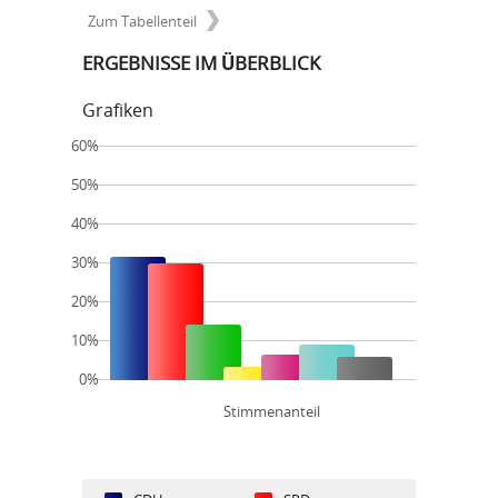
Zum Tabellenteil
ERGEBNISSE IM ÜBERBLICK
Grafiken
60%
50%
40%
30%
20%
10%
0%
Stimmenanteil