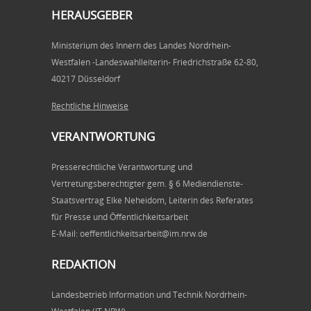
HERAUSGEBER
Ministerium des Innern des Landes Nordrhein-
Westfalen -Landeswahlleiterin- Friedrichstraße 62-80,
40217 Düsseldorf
Rechtliche Hinweise
VERANTWORTUNG
Presserechtliche Verantwortung und
Vertretungsberechtigter gem. § 6 Mediendienste-
Staatsvertrag Elke Neheidom, Leiterin des Referates
für Presse und Öffentlichkeitsarbeit
E-Mail: oeffentlichkeitsarbeit@im.nrw.de
REDAKTION
Landesbetrieb Information und Technik Nordrhein-