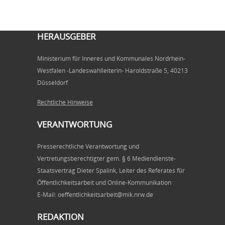
HERAUSGEBER
Ministerium für Inneres und Kommunales Nordrhein-
Westfalen -Landeswahlleiterin- Haroldstraße 5, 40213
Düsseldorf
Rechtliche Hinweise
VERANTWORTUNG
Presserechtliche Verantwortung und
Vertretungsberechtigter gem. § 6 Mediendienste-
Staatsvertrag Dieter Spalink, Leiter des Referates für
Öffentlichkeitsarbeit und Online-Kommunikation
E-Mail: oeffentlichkeitsarbeit@mik.nrw.de
REDAKTION