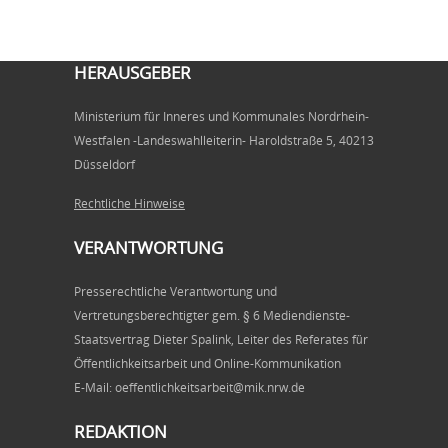
HERAUSGEBER
Ministerium für Inneres und Kommunales Nordrhein-
Westfalen -Landeswahlleiterin- Haroldstraße 5, 40213
Düsseldorf
Rechtliche Hinweise
VERANTWORTUNG
Presserechtliche Verantwortung und
Vertretungsberechtigter gem. § 6 Mediendienste-
Staatsvertrag Dieter Spalink, Leiter des Referates für
Öffentlichkeitsarbeit und Online-Kommunikation
E-Mail: oeffentlichkeitsarbeit@mik.nrw.de
REDAKTION