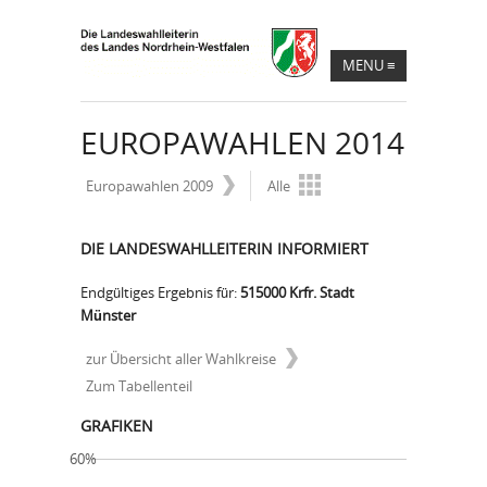
MENU
≡
EUROPAWAHLEN 2014
Europawahlen 2009
Alle
DIE LANDESWAHLLEITERIN INFORMIERT
Endgültiges Ergebnis für:
515000 Krfr. Stadt
Münster
zur Übersicht aller Wahlkreise
Zum Tabellenteil
GRAFIKEN
60%