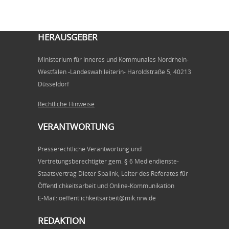
HERAUSGEBER
Ministerium für Inneres und Kommunales Nordrhein-
Westfalen -Landeswahlleiterin- Haroldstraße 5, 40213
Düsseldorf
Rechtliche Hinweise
VERANTWORTUNG
Presserechtliche Verantwortung und
Vertretungsberechtigter gem. § 6 Mediendienste-
Staatsvertrag Dieter Spalink, Leiter des Referates für
Öffentlichkeitsarbeit und Online-Kommunikation
E-Mail: oeffentlichkeitsarbeit@mik.nrw.de
REDAKTION